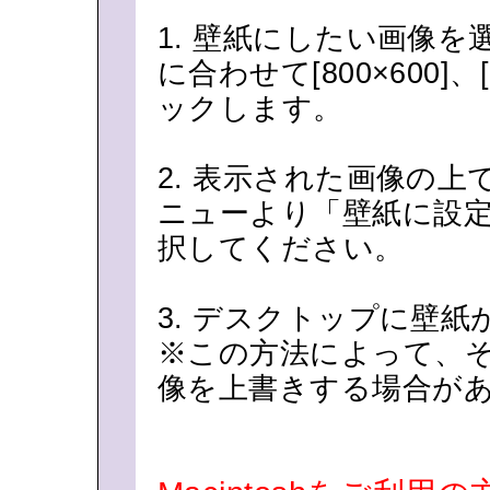
1. 壁紙にしたい画像
に合わせて[800×600]、
ックします。
2. 表示された画像の
ニューより「壁紙に設
択してください。
3. デスクトップに壁
※この方法によって、
像を上書きする場合が