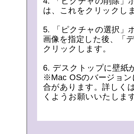
4. 「ピクチャの削除
は、これをクリックし
5. 「ピクチャの選択
画像を指定した後、「
クリックします。
6. デスクトップに壁
※Mac OSのバージ
合があります。詳しくは
くようお願いいたしま