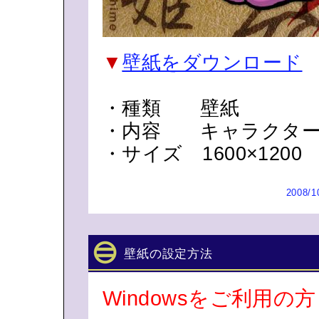
▼
壁紙をダウンロード
・種類 壁紙
・内容 キャラクター
・サイズ 1600×1200
2008/1
壁紙の設定方法
Windowsをご利用の方